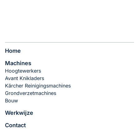
Home
Machines
Hoogtewerkers
Avant Knikladers
Kärcher Reinigingsmachines
Grondverzetmachines
Bouw
Werkwijze
Contact